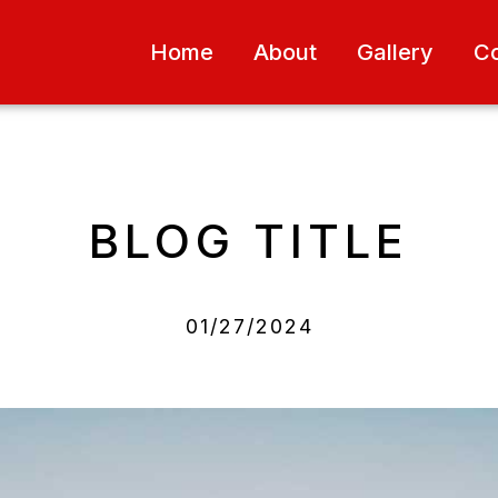
Home
About
Gallery
Co
BLOG TITLE
01/27/2024