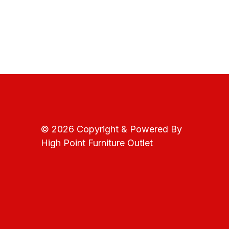
© 2026 Copyright & Powered By
High Point Furniture Outlet