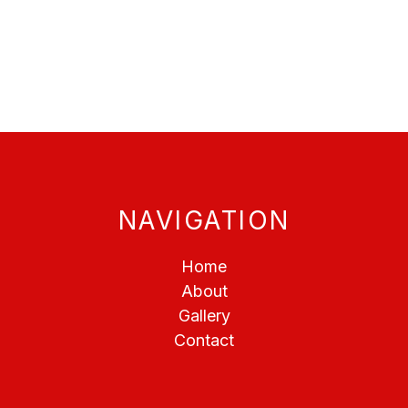
NAVIGATION
Home
About
Gallery
Contact